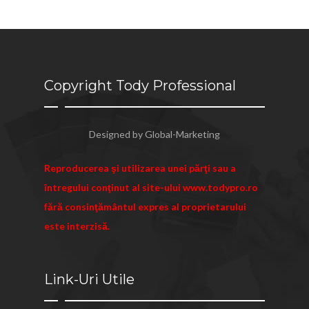
Copyright Tody Professional
Designed by
Global-Marketing
Reproducerea şi utilizarea unei părţi sau a
întregului conţinut al site-ului www.todypro.ro
fără consinţământul expres al proprietarului
este interzisă.
Link-Uri Utile