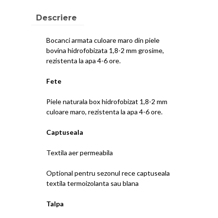
Descriere
Bocanci armata culoare maro din piele
bovina hidrofobizata 1,8-2 mm grosime,
rezistenta la apa 4-6 ore.
Fete
Piele naturala box hidrofobizat 1,8-2 mm
culoare maro, rezistenta la apa 4-6 ore.
Captuseala
Textila aer permeabila
Optional pentru sezonul rece captuseala
textila termoizolanta sau blana
Talpa