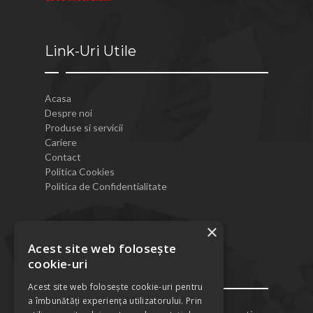
Link-Uri Utile
Acasa
Despre noi
Produse si servicii
Cariere
Contact
Politica Cookies
Politica de Confidentialitate
×
Acest site web folosește
cookie-uri
Contact
Acest site web folosește cookie-uri pentru
a îmbunătăți experiența utilizatorului. Prin