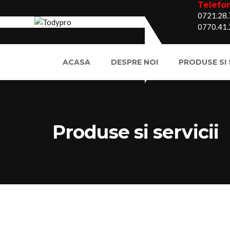
Telefon
0721.28.
0770.41.
ACASA
DESPRE NOI
PRODUSE SI 
Produse si servicii